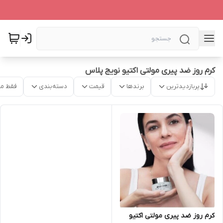
کرم روز ضد پیری مولتی اکتیو نویج پلاس
پربازدیدترین
برندها
قیمت
دسته‌بندی
فقط م
کرم روز ضد پیری مولتی اکتیو