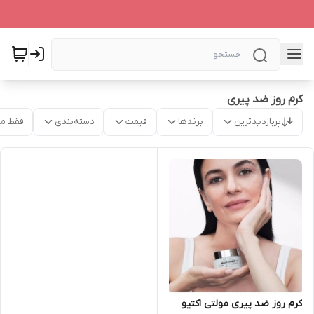
کرم روز ضد پیری
پربازدیدترین
برندها
قیمت
دسته‌بندی
فقط م
کرم روز ضد پیری مولتی اکتیو