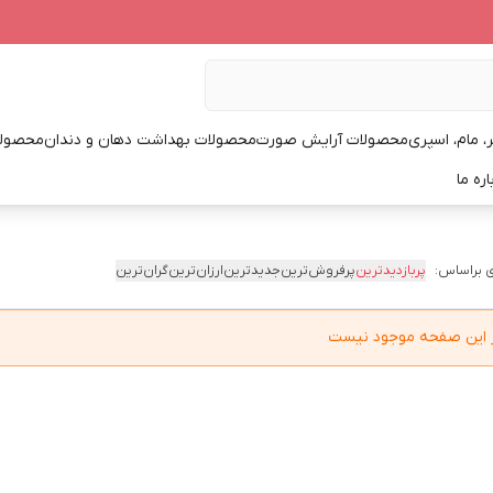
، مام، اسپری
محصولات آرایش صورت
محصولات بهداشت دهان و دندان
محصولا
اره ما
 براساس:
پربازدیدترین
پرفروش‌ترین
جدیدترین
ارزان‌ترین
گران‌ترین
در این صفحه موجود نیست