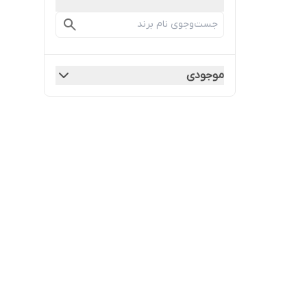
موجودی