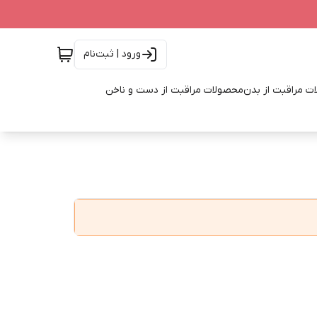
ورود | ثبت‌نام
ت مراقبت از بدن
محصولات مراقبت از دست و ناخن