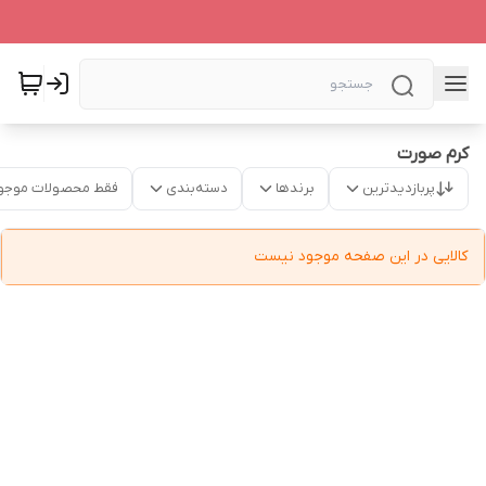
کرم صورت
پربازدیدترین
برندها
دسته‌بندی
فقط محصولات موجو
کالایی در این صفحه موجود نیست