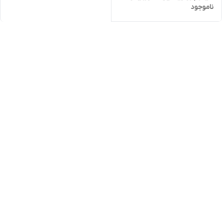
ناموجود