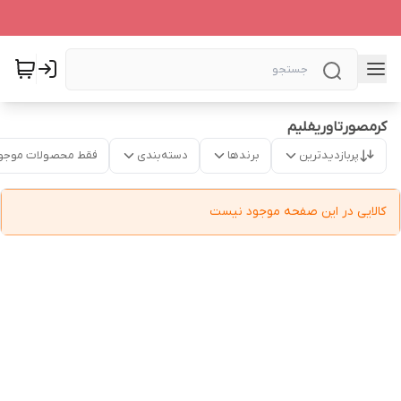
کرمصورتاوریفلیم
پربازدیدترین
برندها
دسته‌بندی
فقط محصولات موجو
کالایی در این صفحه موجود نیست