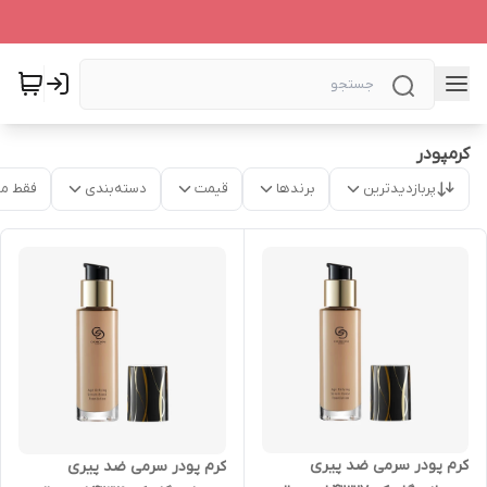
کرمپودر
پربازدیدترین
برندها
قیمت
دسته‌بندی
فقط م
کرم پودر سرمی ضد پیری
کرم پودر سرمی ضد پیری