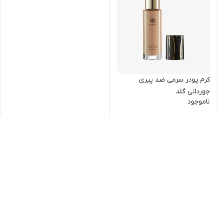
کرم پودر سرمی ضد پیری
جوردانی گلد
ناموجود