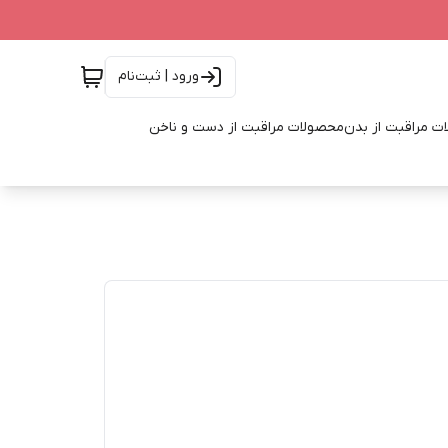
ورود | ثبت‌نام
ت مراقبت از بدن
محصولات مراقبت از دست و ناخن