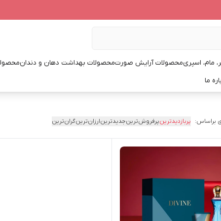
، مام، اسپری
محصولات آرایش صورت
محصولات بهداشت دهان و دندان
محصولا
اره ما
 براساس:
پربازدیدترین
پرفروش‌ترین
جدیدترین
ارزان‌ترین
گران‌ترین