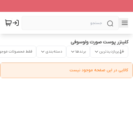
کلینزر پوست صورت ولوسوفی
پربازدیدترین
برندها
دسته‌بندی
فقط محصولات موجو
کالایی در این صفحه موجود نیست