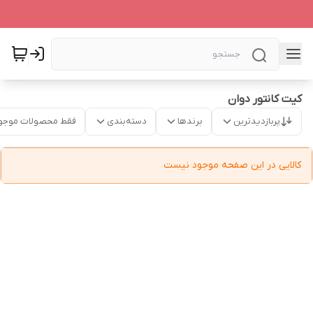
کیت کانتور دوان
پربازدیدترین
برندها
دسته‌بندی
فقط محصولات موجو
کالایی در این صفحه موجود نیست