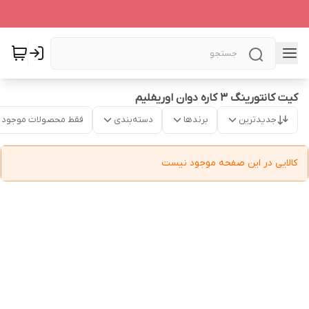
کیت کانتورینگ 3 کاره دوان اوریفلیم
جدیدترین
برندها
دسته‌بندی
فقط محصولات موجود
کالایی در این صفحه موجود نیست