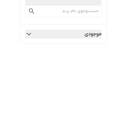
موجودی