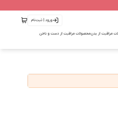
ورود | ثبت‌نام
ت مراقبت از بدن
محصولات مراقبت از دست و ناخن