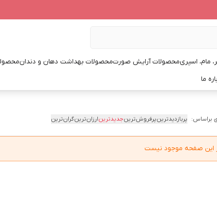
، مام، اسپری
محصولات آرایش صورت
محصولات بهداشت دهان و دندان
محصولا
اره ما
 براساس:
پربازدیدترین
پرفروش‌ترین
جدیدترین
ارزان‌ترین
گران‌ترین
در این صفحه موجود نیست