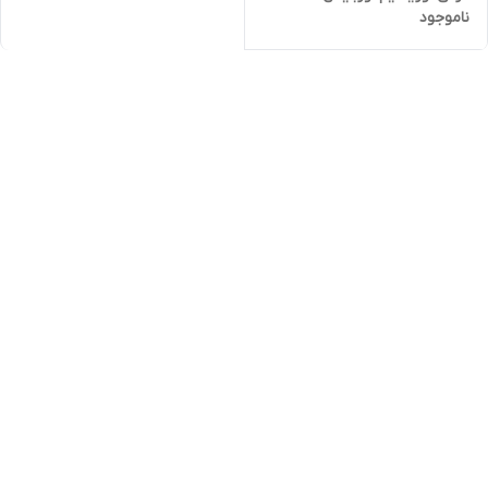
ناموجود