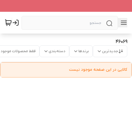
46069
جدیدترین
برندها
دسته‌بندی
فقط محصولات موجود
کالایی در این صفحه موجود نیست