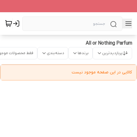
All or Nothing Parfum
پربازدیدترین
برندها
دسته‌بندی
فقط محصولات موجو
کالایی در این صفحه موجود نیست