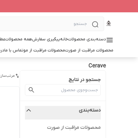
دسته‌بندی محصولات
خانه
پیگیری سفارش
همه محصولات
عطر
محصولات مراقبت از صورت
محصولات مراقبت از مو
تماس با ما
درب
Cerave
مرتب‌سازی
جستجو در نتایج
دسته‌بندی
محصولات مراقبت از صورت