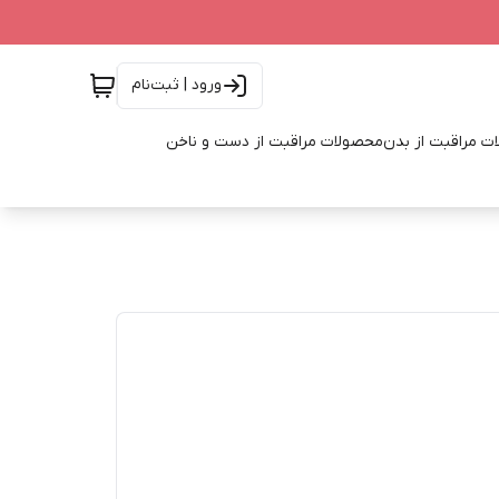
ورود | ثبت‌نام
ت مراقبت از بدن
محصولات مراقبت از دست و ناخن