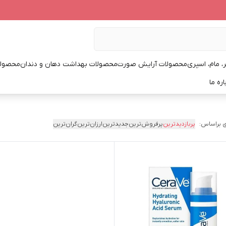
، مام، اسپری
محصولات آرایش صورت
محصولات بهداشت دهان و دندان
محصولا
اره ما
 براساس:
پربازدیدترین
پرفروش‌ترین
جدیدترین
ارزان‌ترین
گران‌ترین