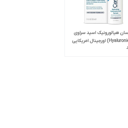
سان هیالورونیک اسید سراوی