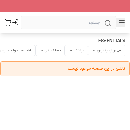
ESSENTIALS
پربازدیدترین
برندها
دسته‌بندی
فقط محصولات موجو
کالایی در این صفحه موجود نیست