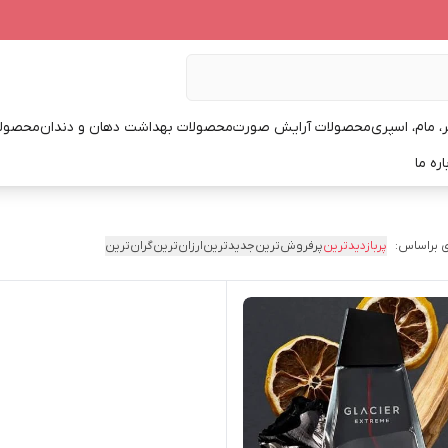
، مام، اسپری
محصولات آرایش صورت
محصولات بهداشت دهان و دندان
محصولا
اره ما
 براساس:
پربازدیدترین
پرفروش‌ترین
جدیدترین
ارزان‌ترین
گران‌ترین