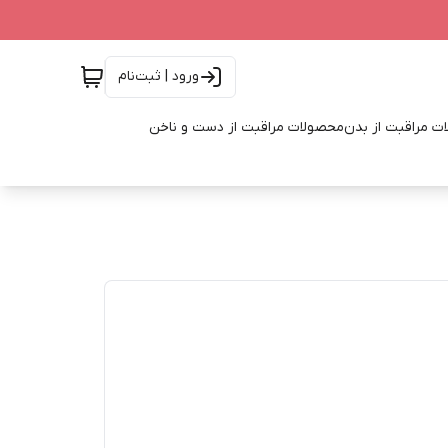
ورود | ثبت‌نام
ت مراقبت از بدن
محصولات مراقبت از دست و ناخن