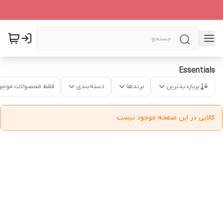
Essentials
پربازدیدترین
برندها
دسته‌بندی
فقط محصولات موجو
کالایی در این صفحه موجود نیست