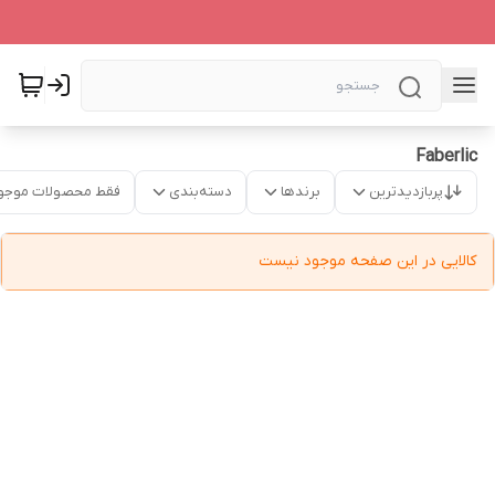
Faberlic
پربازدیدترین
برندها
دسته‌بندی
فقط محصولات موجو
کالایی در این صفحه موجود نیست