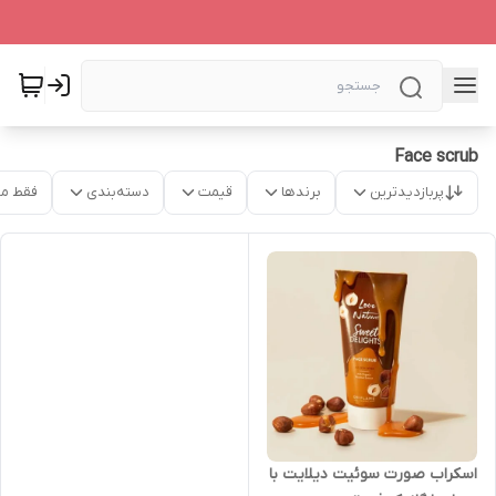
Face scrub
پربازدیدترین
برندها
قیمت
دسته‌بندی
فقط م
اسکراب صورت سوئیت دیلایت با