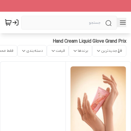
Hand Cream Liquid Glove Grand Prix
جدیدترین
برندها
قیمت
دسته‌بندی
فقط محص