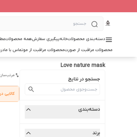
دسته‌بندی محصولات
خانه
پیگیری سفارش
همه محصولات
عطر
محصولات مراقبت از صورت
محصولات مراقبت از مو
تماس با ما
درب
Love nature mask
مرتب‌سازی
جستجو در نتایج
کالایی 
دسته‌بندی
برند