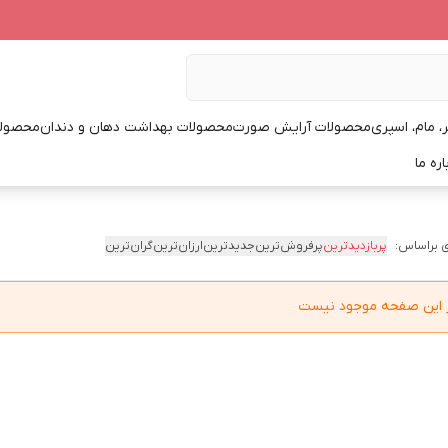
، مام، اسپری
محصولات آرایش صورت
محصولات بهداشت دهان و دندان
محصولا
اره ما
 براساس:
پربازدیدترین
پرفروش‌ترین
جدیدترین
ارزان‌ترین
گران‌ترین
در این صفحه موجود نیست