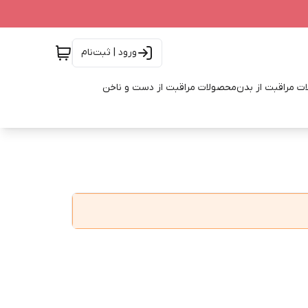
ورود | ثبت‌نام
ت مراقبت از بدن
محصولات مراقبت از دست و ناخن