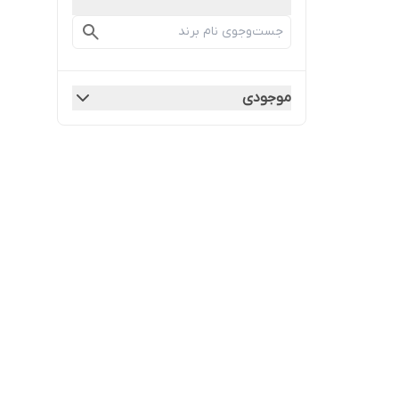
موجودی