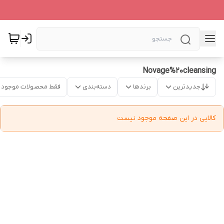
Novage%20cleansing
جدیدترین
برندها
دسته‌بندی
فقط محصولات موجود
کالایی در این صفحه موجود نیست