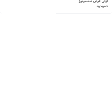
اپتی فرش سنسیتیو
ناموجود