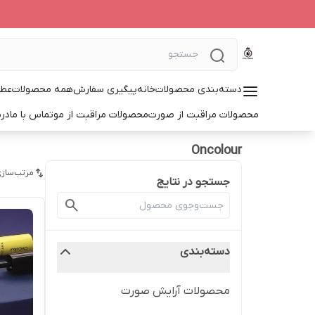
دسته‌بندی محصولات
خانه
پیگیری سفارش
همه محصولات
عطر
محصولات مراقبت از صورت
محصولات مراقبت از مو
تماس با ما
درب
Oncolour
مرتب‌سازی
جستجو در نتایج
دسته‌بندی
محصولات آرایش صورت