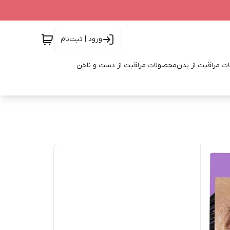
ورود | ثبت‌نام
ت مراقبت از بدن
محصولات مراقبت از دست و ناخن