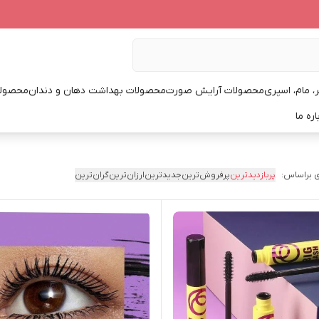
، مام، اسپری
محصولات آرایش صورت
محصولات بهداشت دهان و دندان
محصولا
اره ما
 براساس:
پربازدیدترین
پرفروش‌ترین
جدیدترین
ارزان‌ترین
گران‌ترین