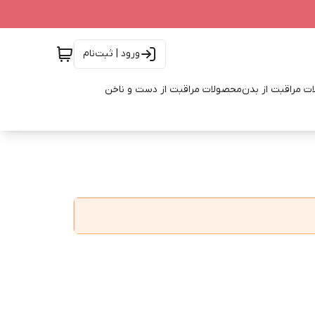
ورود | ثبت‌نام
ت مراقبت از بدن
محصولات مراقبت از دست و ناخن