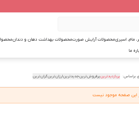
، مام، اسپری
محصولات آرایش صورت
محصولات بهداشت دهان و دندان
محصولا
اره ما
 براساس:
پربازدیدترین
پرفروش‌ترین
جدیدترین
ارزان‌ترین
گران‌ترین
در این صفحه موجود نیست