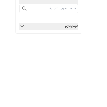
موجودی