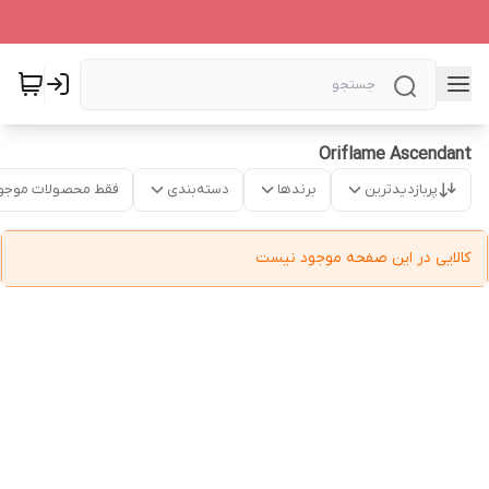
Oriflame Ascendant
پربازدیدترین
برندها
دسته‌بندی
فقط محصولات موجو
کالایی در این صفحه موجود نیست