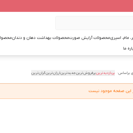
، مام، اسپری
محصولات آرایش صورت
محصولات بهداشت دهان و دندان
محصولا
اره ما
 براساس:
پربازدیدترین
پرفروش‌ترین
جدیدترین
ارزان‌ترین
گران‌ترین
در این صفحه موجود نیست