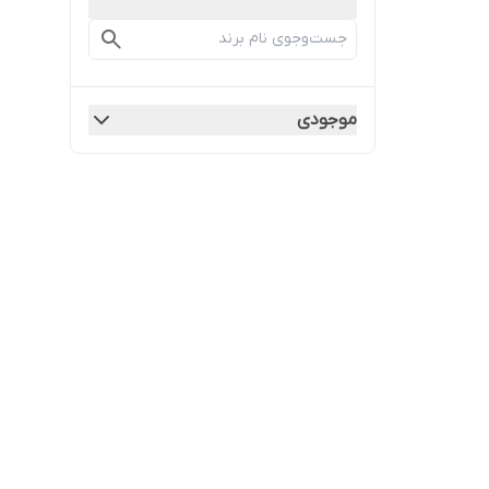
موجودی