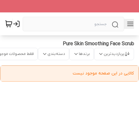
Pure Skin Smoothing Face Scrub
پربازدیدترین
برندها
دسته‌بندی
فقط محصولات موجو
کالایی در این صفحه موجود نیست