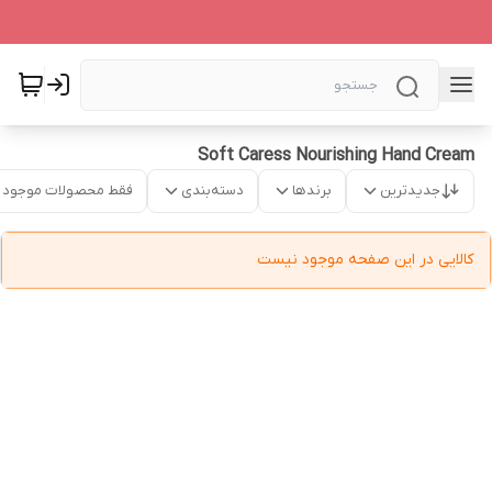
Soft Caress Nourishing Hand Cream
جدیدترین
برندها
دسته‌بندی
فقط محصولات موجود
کالایی در این صفحه موجود نیست