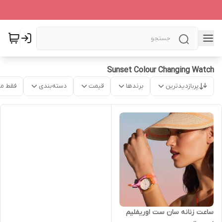
Sunset Colour Changing Watch
پربازدیدترین
برندها
قیمت
دسته‌بندی
فقط م
ساعت زنانه سان ست اوریفلیم