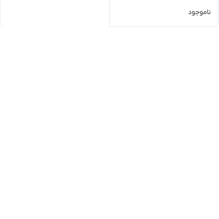
ناموجود