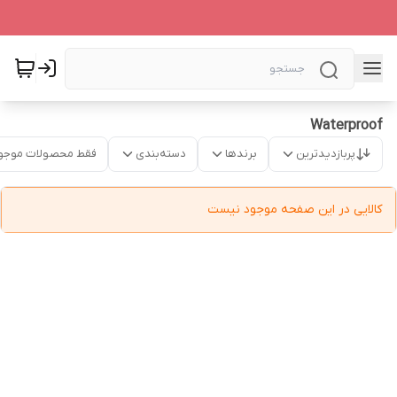
Waterproof
پربازدیدترین
برندها
دسته‌بندی
فقط محصولات موجو
کالایی در این صفحه موجود نیست