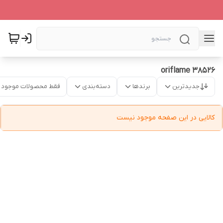
oriflame 38526
جدیدترین
برندها
دسته‌بندی
فقط محصولات موجود
کالایی در این صفحه موجود نیست