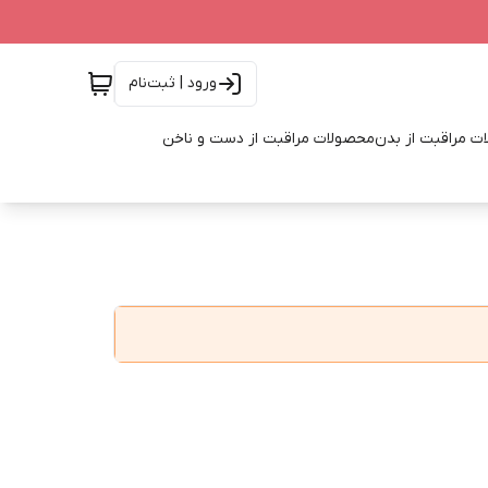
ورود | ثبت‌نام
ت مراقبت از بدن
محصولات مراقبت از دست و ناخن