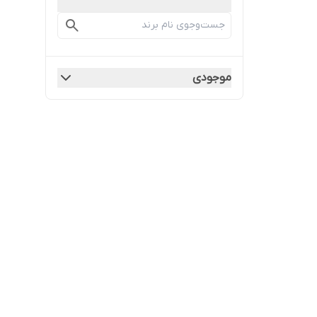
موجودی