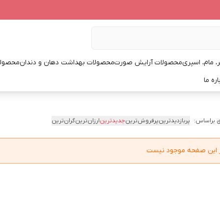
، مام، اسپری
محصولات آرایش صورت
محصولات بهداشت دهان و دندان
محصولا
اره ما
 براساس:
پربازدیدترین
پرفروش‌ترین
جدیدترین
ارزان‌ترین
گران‌ترین
در این صفحه موجود نیست