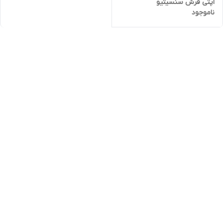
اپتی فرش سنسیتیو
ناموجود