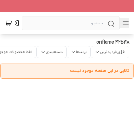
oriflame 42548
پربازدیدترین
برندها
دسته‌بندی
فقط محصولات موجو
کالایی در این صفحه موجود نیست