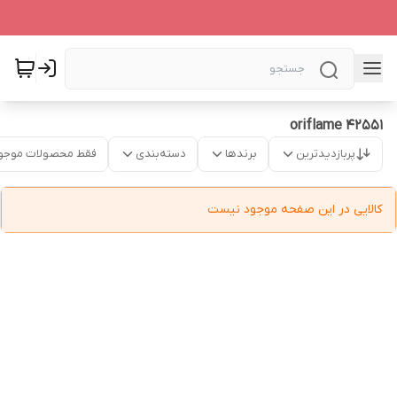
oriflame 42551
پربازدیدترین
برندها
دسته‌بندی
فقط محصولات موجو
کالایی در این صفحه موجود نیست