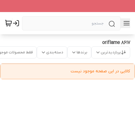
oriflame 8617
پربازدیدترین
برندها
دسته‌بندی
فقط محصولات موجو
کالایی در این صفحه موجود نیست