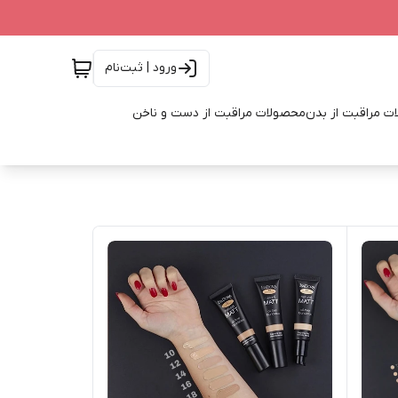
ورود | ثبت‌نام
ت مراقبت از بدن
محصولات مراقبت از دست و ناخن