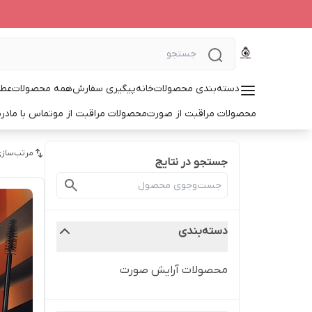
دسته‌بندی محصولات
خانه
پیگیری سفارش
همه محصولات
عطر
محصولات مراقبت از صورت
محصولات مراقبت از مو
تماس با ما
درب
مرتب‌سازی
جستجو در نتایج
دسته‌بندی
محصولات آرایش صورت