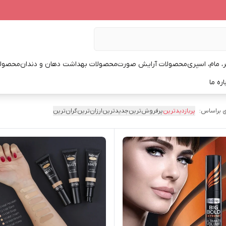
، مام، اسپری
محصولات آرایش صورت
محصولات بهداشت دهان و دندان
محصولا
اره ما
 براساس:
پربازدیدترین
پرفروش‌ترین
جدیدترین
ارزان‌ترین
گران‌ترین