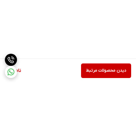
دیدن محصولات مرتبط
ناموجود
برگشت به بالا