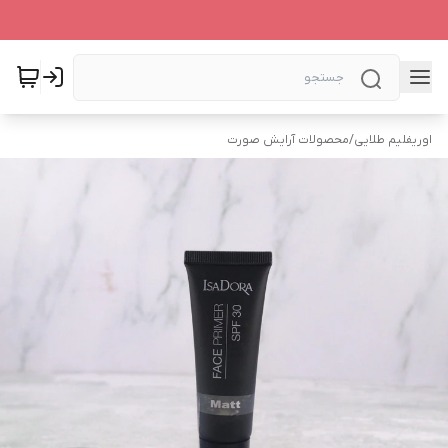
اوریفلیم طلایی
/
محصولات آرایش صورت