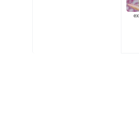
 بی مدل extra