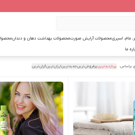
، مام، اسپری
محصولات آرایش صورت
محصولات بهداشت دهان و دندان
محصولا
اره ما
 براساس:
پربازدیدترین
پرفروش‌ترین
جدیدترین
ارزان‌ترین
گران‌ترین