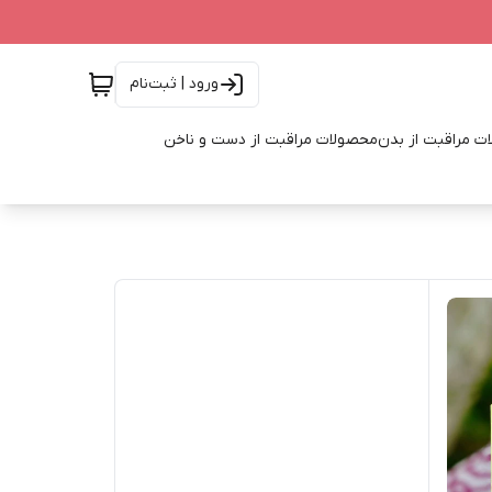
ورود | ثبت‌نام
ت مراقبت از بدن
محصولات مراقبت از دست و ناخن