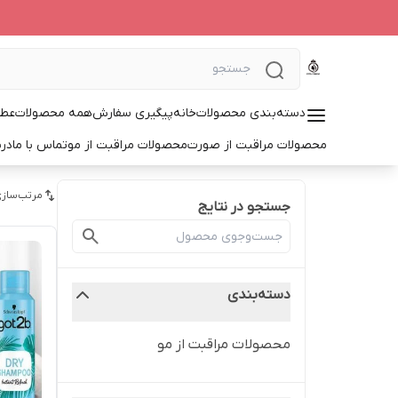
دسته‌بندی محصولات
خانه
پیگیری سفارش
همه محصولات
عطر
محصولات مراقبت از صورت
محصولات مراقبت از مو
تماس با ما
درب
مرتب‌سازی
جستجو در نتایج
دسته‌بندی
محصولات مراقبت از مو