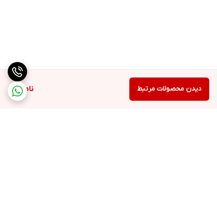
دیدن محصولات مرتبط
ناموجود
برگشت به بالا