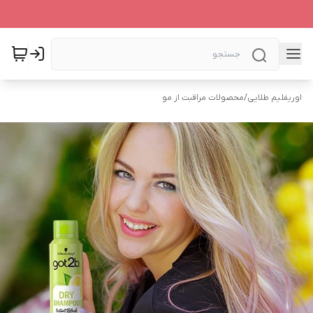
اوریفلیم طلایی
/
محصولات مراقبت از مو