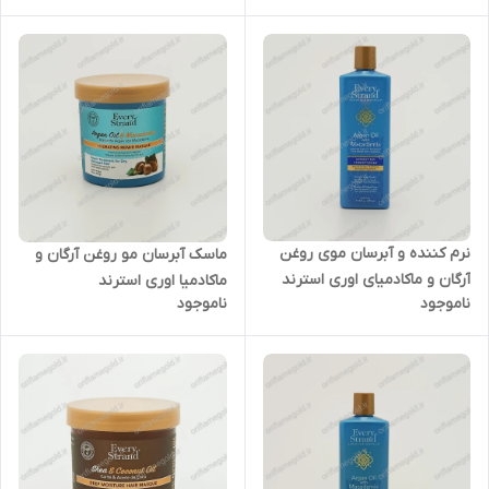
نرم کننده و آبرسان موی روغن
ماسک آبرسان مو روغن آرگان و
آرگان و ماکادمیای اوری استرند
ماکادمیا اوری استرند
ناموجود
ناموجود