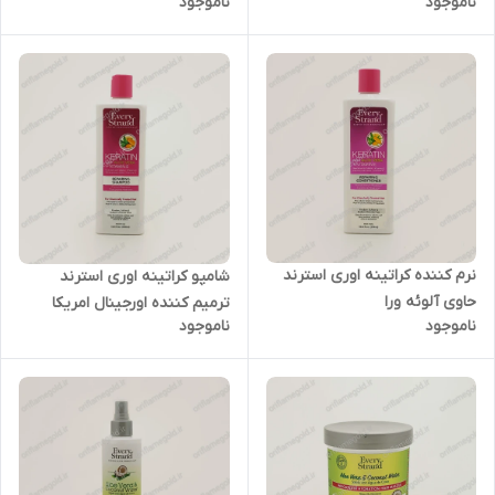
ناموجود
ناموجود
نرم کننده کراتینه اوری استرند
شامپو کراتینه اوری استرند
حاوی آلوئه ورا
ترمیم کننده اورجینال امریکا
ناموجود
ناموجود