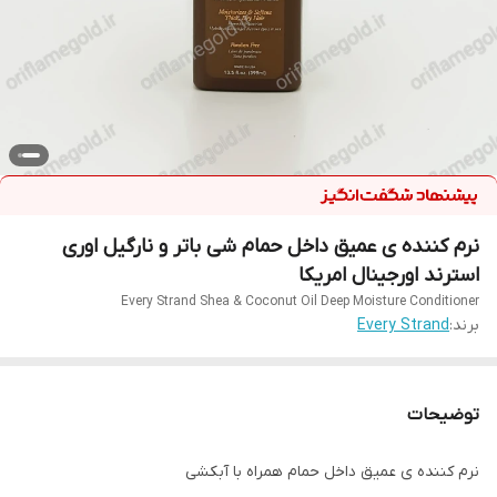
نرم کننده ی عمیق داخل حمام شی باتر و نارگیل اوری
استرند اورجینال امریکا
Every Strand Shea & Coconut Oil Deep Moisture Conditioner
برند:
Every Strand
توضیحات
نرم کننده ی عمیق داخل حمام همراه با آبکشی