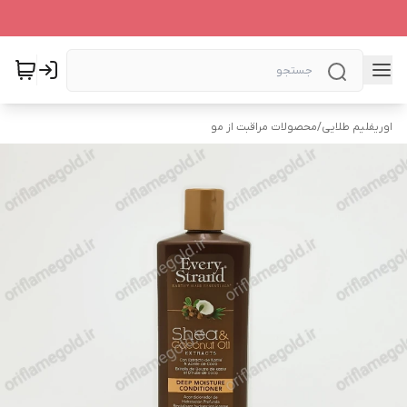
اوریفلیم طلایی
/
محصولات مراقبت از مو