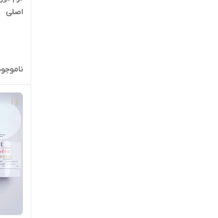
اصلی
ناموجود