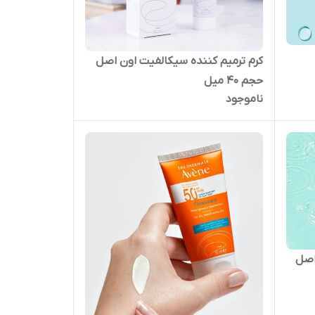
کرم ترمیم کننده سیکالفیت اون اصل
حجم ۴۰ میل
ناموجود
اصل