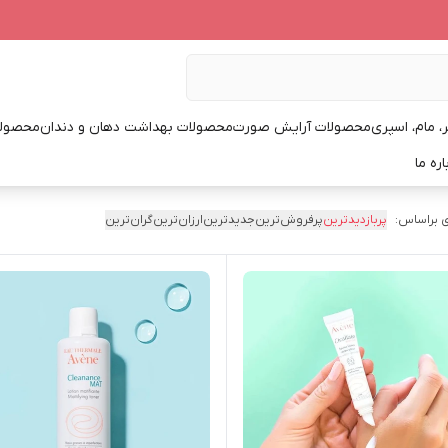
، مام، اسپری
محصولات آرایش صورت
محصولات بهداشت دهان و دندان
محصولا
اره ما
 براساس:
پربازدیدترین
پرفروش‌ترین
جدیدترین
ارزان‌ترین
گران‌ترین