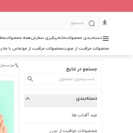
دسته‌بندی محصولات
خانه
پیگیری سفارش
همه محصولات
عطر
محصولات مراقبت از صورت
محصولات مراقبت از مو
تماس با ما
درب
مرتب‌سازی
جستجو در نتایج
دسته‌بندی
ضد آفتاب ها
محصولات مراقبت از بدن