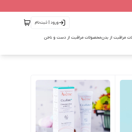
ورود | ثبت‌نام
ت مراقبت از بدن
محصولات مراقبت از دست و ناخن