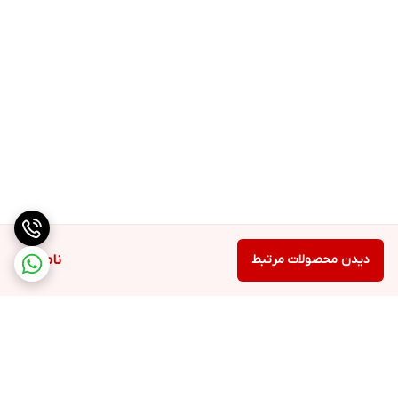
دیدن محصولات مرتبط
ناموجود