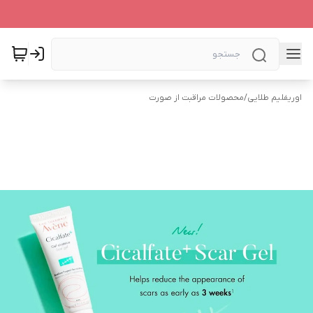
اوریفلیم طلایی
/
محصولات مراقبت از صورت