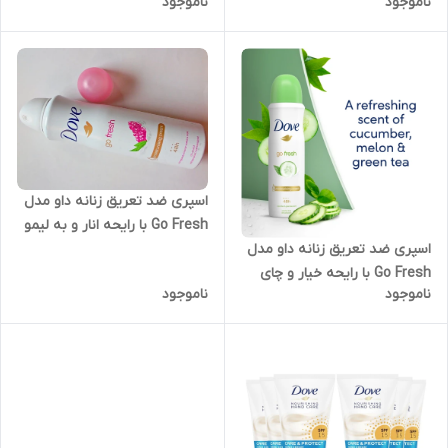
ناموجود
ناموجود
ورا
اسپری ضد تعریق زنانه داو مدل
Go Fresh با رایحه انار و به لیمو
اسپری ضد تعریق زنانه داو مدل
Go Fresh با رایحه خیار و چای
ناموجود
ناموجود
سبز