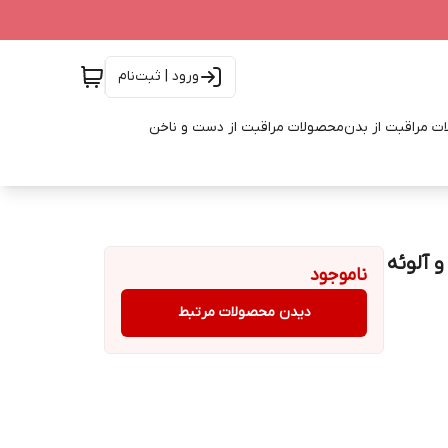
ورود | ثبت‌نام
ت مراقبت از بدن
محصولات مراقبت از دست و ناخن
 رایحه گلابی و آلوئه
ناموجود
دیدن محصولات مرتبط