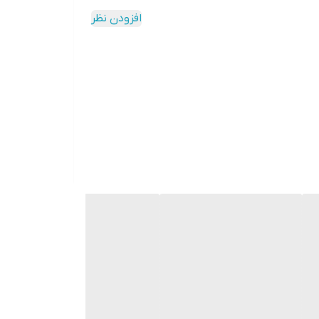
افزودن نظر